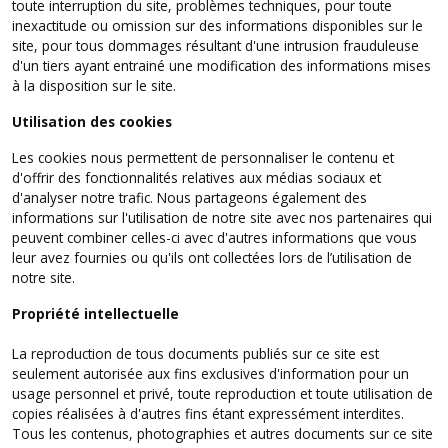
toute interruption du site, problèmes techniques, pour toute
inexactitude ou omission sur des informations disponibles sur le
site, pour tous dommages résultant d'une intrusion frauduleuse
d'un tiers ayant entrainé une modification des informations mises
à la disposition sur le site.
Utilisation des cookies
Les cookies nous permettent de personnaliser le contenu et
d'offrir des fonctionnalités relatives aux médias sociaux et
d'analyser notre trafic. Nous partageons également des
informations sur l'utilisation de notre site avec nos partenaires qui
peuvent combiner celles-ci avec d'autres informations que vous
leur avez fournies ou qu'ils ont collectées lors de l’utilisation de
notre site.
Propriété intellectuelle
La reproduction de tous documents publiés sur ce site est
seulement autorisée aux fins exclusives d'information pour un
usage personnel et privé, toute reproduction et toute utilisation de
copies réalisées à d'autres fins étant expressément interdites.
Tous les contenus, photographies et autres documents sur ce site