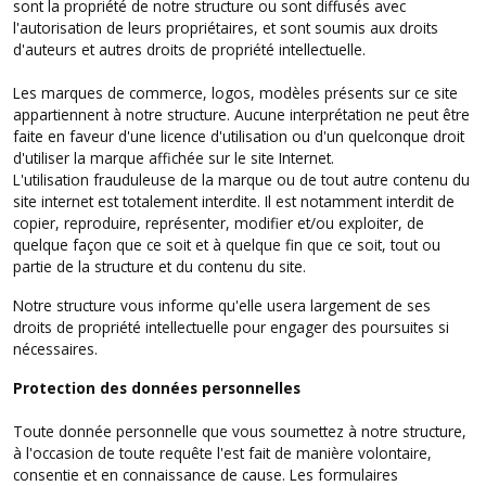
sont la propriété de notre structure ou sont diffusés avec
l'autorisation de leurs propriétaires, et sont soumis aux droits
d'auteurs et autres droits de propriété intellectuelle.
Les marques de commerce, logos, modèles présents sur ce site
appartiennent à notre structure. Aucune interprétation ne peut être
faite en faveur d'une licence d'utilisation ou d'un quelconque droit
d'utiliser la marque affichée sur le site Internet.
L'utilisation frauduleuse de la marque ou de tout autre contenu du
site internet est totalement interdite. Il est notamment interdit de
copier, reproduire, représenter, modifier et/ou exploiter, de
quelque façon que ce soit et à quelque fin que ce soit, tout ou
partie de la structure et du contenu du site.
Notre structure vous informe qu'elle usera largement de ses
droits de propriété intellectuelle pour engager des poursuites si
nécessaires.
Protection des données personnelles
Toute donnée personnelle que vous soumettez à notre structure,
à l'occasion de toute requête l'est fait de manière volontaire,
consentie et en connaissance de cause. Les formulaires