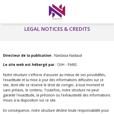
LEGAL NOTICES & CREDITS
Directeur de la publication
: Nastasia Nadaud
Le site web est hébergé par
: OVH - PARIS
Notre structure s'efforce d'assurer au mieux de ses possibilités,
l'exactitude et la mise à jour des informations diffusées sur ce
site, dont elle se réserve le droit de corriger, à tout moment et
sans préavis, le contenu. Toutefois, notre structure ne peut
garantir l'exactitude, la précision ou l'exhaustivité des informations
mises à la disposition sur ce site.
En conséquence, notre structure décline toute responsabilité pour