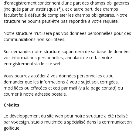
d'enregistrement contiennent d'une part des champs obligatoires
(indiqués par un astérisque (*)), et d'autre part, des champs
facultatifs; à défaut de compléter les champs obligatoires, Notre
structure ne pourra peut-être pas répondre à votre requête.
Notre structure n'utilisera pas vos données personnelles pour des
communications non-sollicitées.
Sur demande, notre structure supprimera de sa base de données
vos informations personnelles, annulant de ce fait votre
enregistrement via le site web.
Vous pourrez accéder à vos données personnelles et/ou
demander que les informations à votre sujet soit corrigées,
modifiées ou effacées et ceci par mail (via la page contact) ou
courrier à notre adresse postale.
Crédits
Le développement du site web pour notre structure a été réalisé
par vt-design, studio multimédia spécialisé dans la communication
golfique.